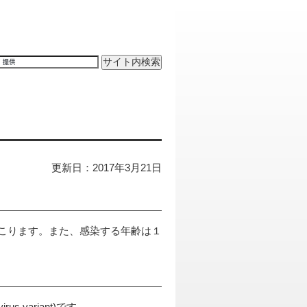
更新日：2017年3月21日