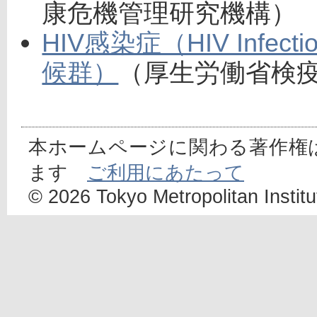
康危機管理研究機構）
HIV感染症（HIV Infe
候群）
（厚生労働省検疫所
本ホームページに関わる著作権
ます
ご利用にあたって
© 2026 Tokyo Metropolitan Institut