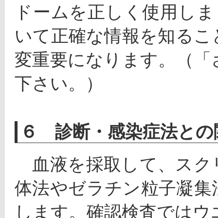
ドームを正しく使用しま
いて正確な情報を知るこ
変重要になります。（「
下さい。）
６ 診断・感染症法との
　血液を採取して、スク
体法やゼラチン粒子凝集
します。確認検査ではウ