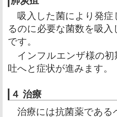
肺炭疽
　吸入した菌により発症
るのに必要な菌数を吸入
です。
　インフルエンザ様の初
吐へと症状が進みます。
４ 治療
　治療には抗菌薬である