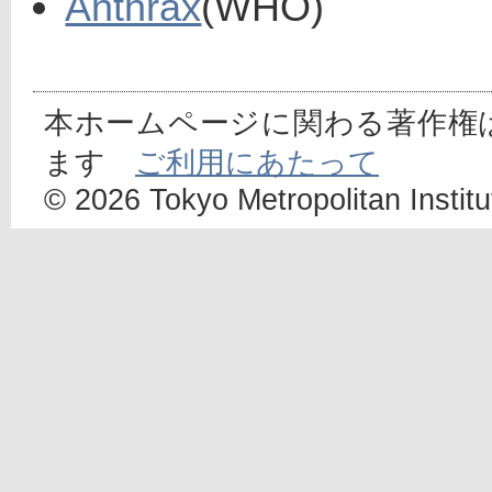
Anthrax
(WHO)
本ホームページに関わる著作権
ます
ご利用にあたって
© 2026 Tokyo Metropolitan Institut