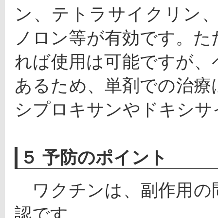
ン、テトラサイクリン
ノロン等が有効です。た
れば使用は可能ですが、
あるため、単剤での治療
シプロキサンやドキシサ
５ 予防のポイント
　ワクチンは、副作用の
認です。