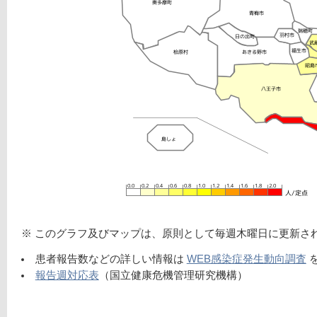
※ このグラフ及びマップは、原則として毎週木曜日に更新さ
患者報告数などの詳しい情報は
WEB感染症発生動向調査
報告週対応表
（国立健康危機管理研究機構）