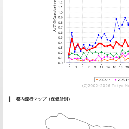
都内流行マップ（保健所別）