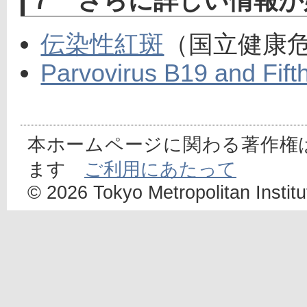
７ さらに詳しい情報が
伝染性紅斑
（国立健康
Parvovirus B19 and Fift
本ホームページに関わる著作権
ます
ご利用にあたって
© 2026 Tokyo Metropolitan Institut