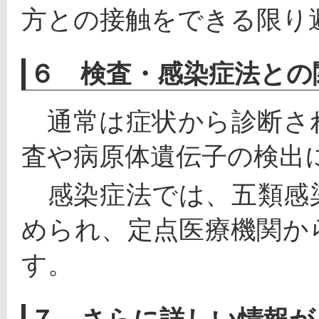
方との接触をできる限り
６ 検査・感染症法との
　通常は症状から診断さ
査や病原体遺伝子の検出
　感染症法では、五類感
められ、定点医療機関か
す。