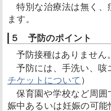
　特別な治療法は無く、
ます。
５ 予防のポイント
　予防接種はありません
　予防には、手洗い、咳
チケットについて
）
　保育園や学校など周囲
娠中あるいは妊娠の可能