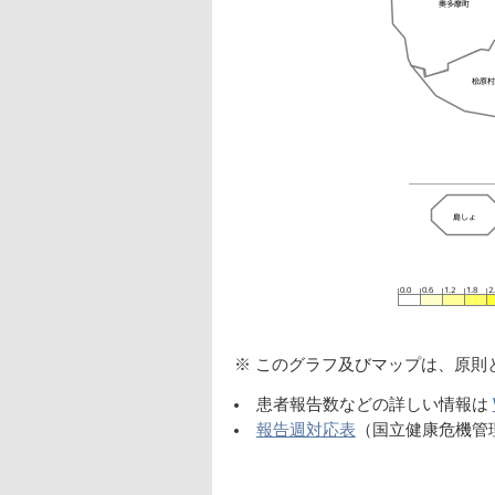
※ このグラフ及びマップは、原則
患者報告数などの詳しい情報は
報告週対応表
（国立健康危機管