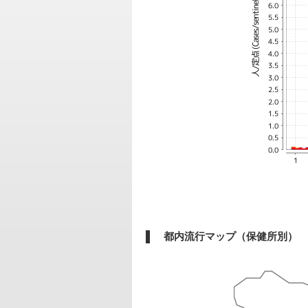
都内流行マップ（保健所別）