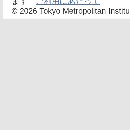
ます
ご利用にあたって
© 2026 Tokyo Metropolitan Institut