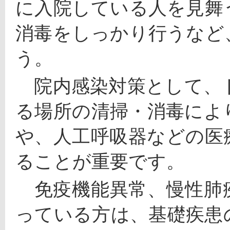
に入院している人を見舞
消毒をしっかり行うなど
う。
　院内感染対策として、
る場所の清掃・消毒によ
や、人工呼吸器などの医
ることが重要です。
　免疫機能異常、慢性肺
っている方は、基礎疾患