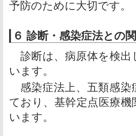
予防のために大切です。
６ 診断・感染症法との
　診断は、病原体を検出
います。
　感染症法上、五類感染
ており、基幹定点医療機
います。