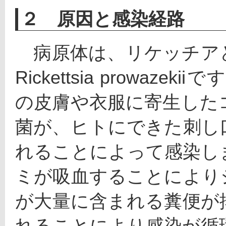
２ 原因と感染経路
　病原体は、リケッチア
Rickettsia prowa
の皮膚や衣服に寄生した
菌が、ヒトにできた刺し
れることによって感染し
ミが吸血することにより
が大量に含まれる糞便が
れることにより感染が循