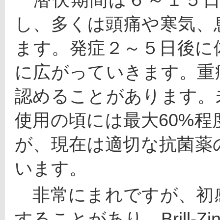
し、多くは頭痛や寒気、
ます。発症２～５日後に
に広がっていきます。重
認めることがあります。
使用の頃には最大60%
が、現在は適切な抗菌薬
います。
　非常にまれですが、初
することがあり、Brill-Zi