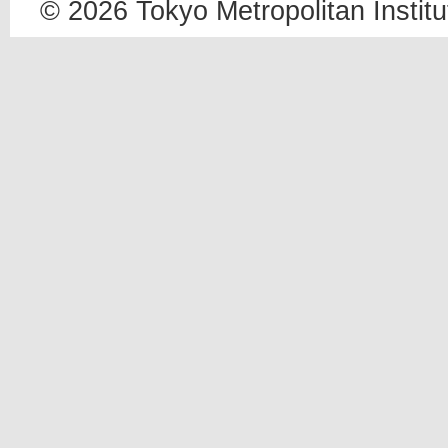
© 2026 Tokyo Metropolitan Institut