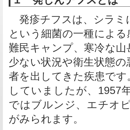
　発疹チフスは、シラミ
という細菌の一種による
難民キャンプ、寒冷な山
少ない状況や衛生状態の
者を出してきた疾患です
していましたが、195
ではブルンジ、エチオ
がみられます。