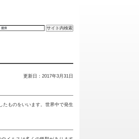
更新日：2017年3月31日
したものをいいます。世界中で発生