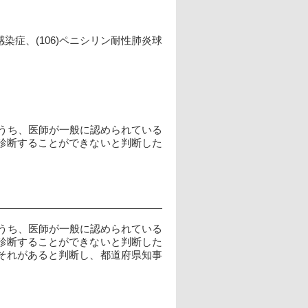
菌感染症、(106)ペニシリン耐性肺炎球
のうち、医師が一般に認められている
診断することができないと判断した
のうち、医師が一般に認められている
診断することができないと判断した
それがあると判断し、都道府県知事