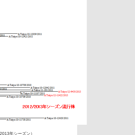
2013年シーズン）