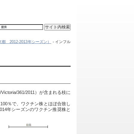
 2012-2013年シーズン）
- インフル
ctoria/361/2011）が含まれる枝に
100％で、ワクチン株とほぼ合致し
014年シーズンのワクチン推奨株と