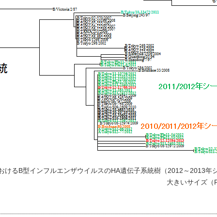
おけるB型インフルエンザウイルスのHA遺伝子系統樹（2012～2013年
大きいサイズ（P