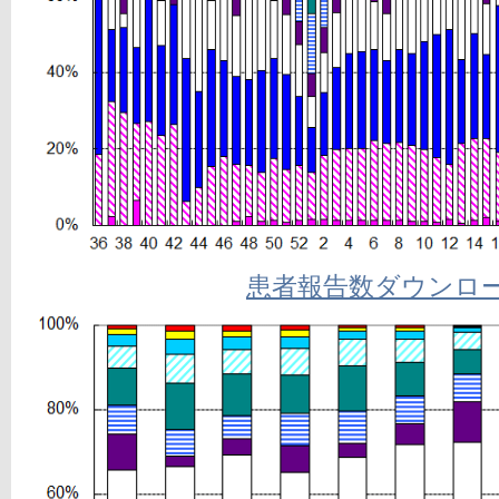
患者報告数ダウンロ