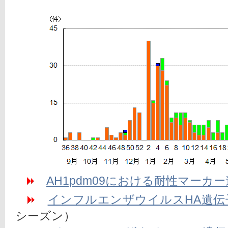
AH1pdm09における耐性マーカ
インフルエンザウイルスHA遺伝
シーズン）