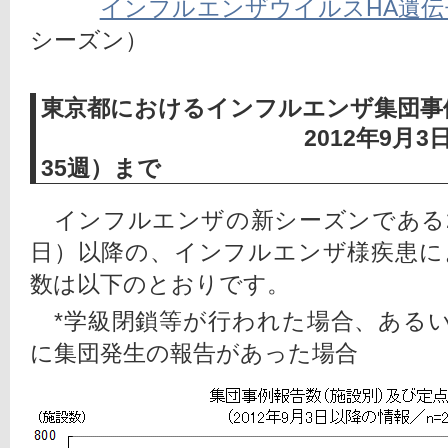
インフルエンザウイルスHA遺伝
シーズン）
東京都におけるインフルエンザ集団事
2012年9月3日～201
35週）まで
　インフルエンザの新シーズンである20
日）以降の、インフルエンザ様疾患に
数は以下のとおりです。
　*学級閉鎖等が行われた場合、ある
に集団発生の報告があった場合