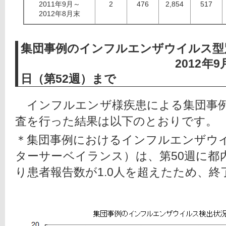
2011年9月～
2
476
2,854
517
2012年8月末
集団事例のインフルエンザウイルス
2012年9月3日～20
日（第52週）まで
　インフルエンザ様疾患による集団事
査を行った結果は以下のとおりです。
＊集団事例におけるインフルエンザウ
ターサーベイランス）は、第50週に都
り患者報告数が1.0人を超えたため、終