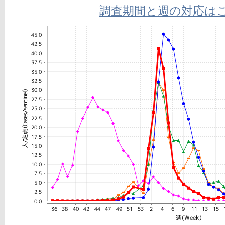
調査期間と週の対応は