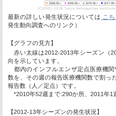
最新の詳しい発生状況については
 こち
発生動向調査へのリンク）
【グラフの見方】
　赤い太線は2012-2013年シーズン（2
向を示しています。
　都内のインフルエンザ定点医療機関
数を、その週の報告医療機関数で割っ
報告数（人／定点）です。
　*2010年52週まで:290か所、2011年1
【2012-13年シーズンの発生状況】