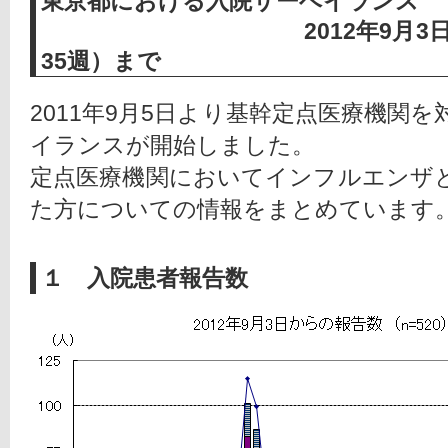
東京都における入院サーベイランス
2012年9月3日～201
35週）まで
2011年9月5日より基幹定点医療機関
イランスが開始しました。
定点医療機関においてインフルエンザ
た方についての情報をまとめています。
１ 入院患者報告数