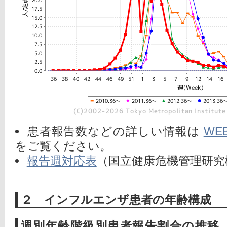
患者報告数などの詳しい情報は
WE
をご覧ください。
報告週対応表
（国立健康危機管理研究
２ インフルエンザ患者の年齢構成
週別年齢階級別患者報告割合の推移（20