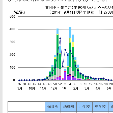
保育所
幼稚園
小学校
中学校