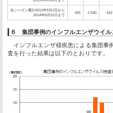
先シーズン累計2013年9月2日から
265
2,540
442
2014年8月31日まで
６ 集団事例のインフルエンザウイル
　インフルエンザ様疾患による集団事
査を行った結果は以下のとおりです。