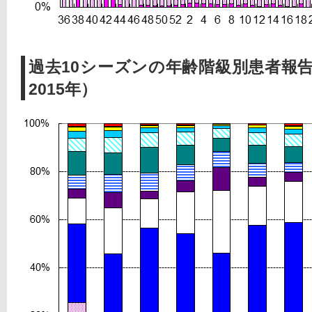
過去10シーズンの年齢階級別患者報告
2015年）