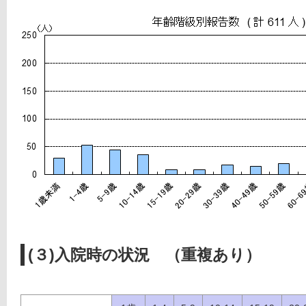
(３)入院時の状況 （重複あり）