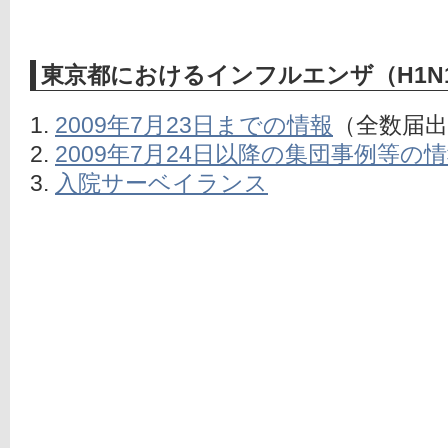
東京都におけるインフルエンザ（H1N1
2009年7月23日までの情報
（全数届出
2009年7月24日以降の集団事例等の
入院サーベイランス