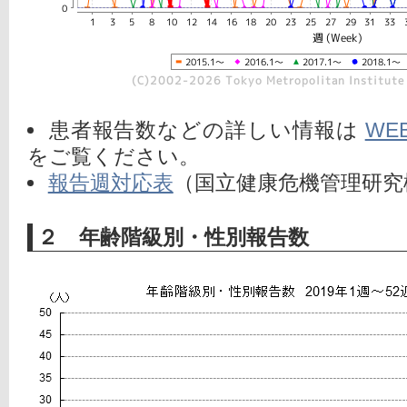
患者報告数などの詳しい情報は
WE
をご覧ください。
報告週対応表
（国立健康危機管理研究
２ 年齢階級別・性別報告数