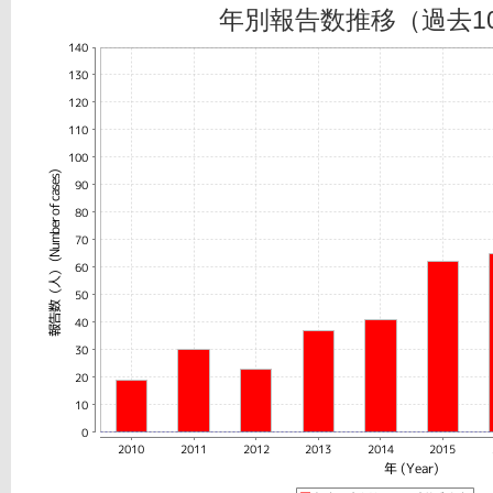
年別報告数推移（過去1