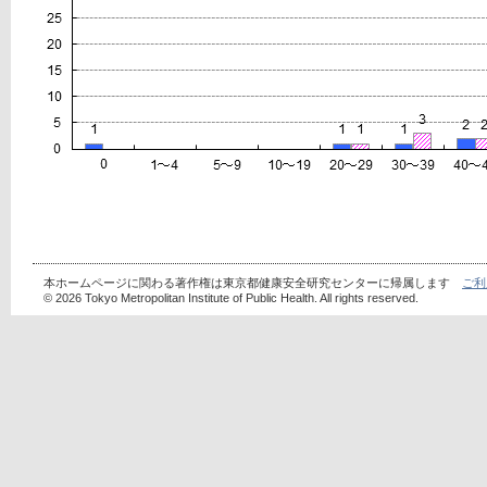
本ホームページに関わる著作権は東京都健康安全研究センターに帰属します
ご利
© 2026 Tokyo Metropolitan Institute of Public Health. All rights reserved.