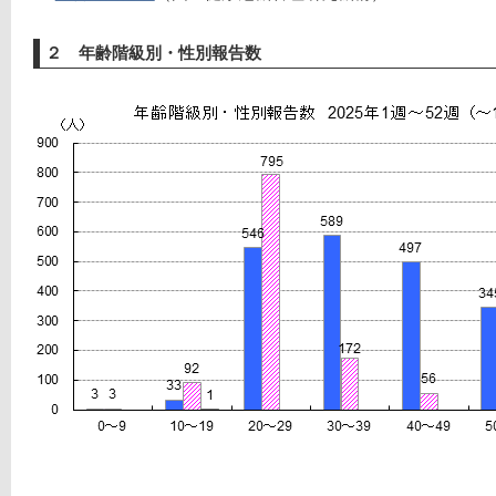
２ 年齢階級別・性別報告数