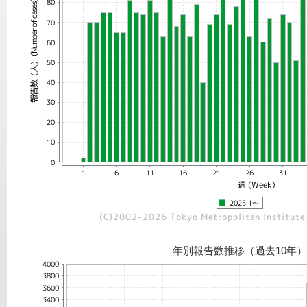
年別報告数推移（過去10年）