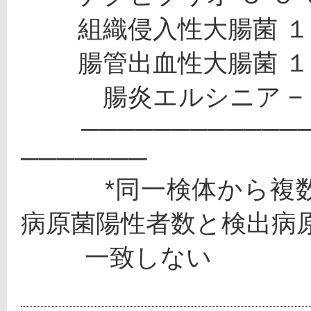
 　　組織侵入性大腸菌 １
 　　腸管出血性大腸菌 １ 
 　　　腸炎エルシニア − 
 　　────────────────────────────────
───────
 　　　*同一検体から複数菌が検出される例があるので
病原菌陽性者数と検出病
 　　 一致しない 