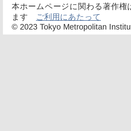
本ホームページに関わる著作権
ます
ご利用にあたって
© 2023 Tokyo Metropolitan Institut