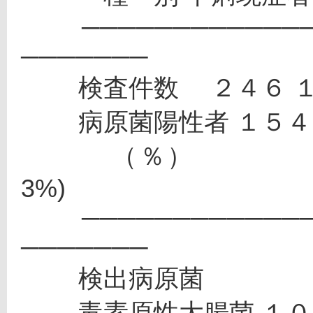
 　　────────────────────────────────
───────
 　　検査件数 　２４６ １
 　　病原菌陽性者 １５４
 　　　（％） 　　　　(62.6%)　　　　 (25.2%) (30.
3%)
 　　────────────────────────────────
───────
 　　検出病原菌
 　　毒素原性大腸菌 １０