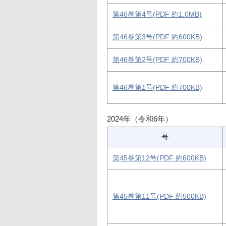
第46巻第4号(PDF 約1.0MB)
第46巻第3号(PDF 約600KB)
第46巻第2号(PDF 約700KB)
第46巻第1号(PDF 約700KB)
2024年（令和6年）
号
第45巻第12号(PDF 約600KB)
第45巻第11号(PDF 約500KB)