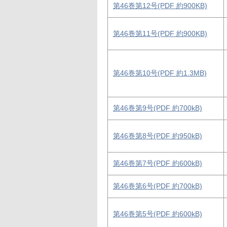
第46巻第12号(PDF 約900KB)
第46巻第11号(PDF 約900KB)
第46巻第10号(PDF 約1.3MB)
第46巻第9号(PDF 約700kB)
第46巻第8号(PDF 約950kB)
第46巻第7号(PDF 約600kB)
第46巻第6号(PDF 約700kB)
第46巻第5号(PDF 約600kB)