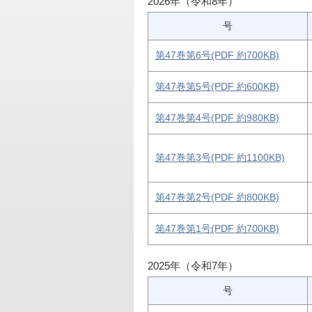
2026年（令和8年）
号
第47巻第6号(PDF 約700KB)
第47巻第5号(PDF 約600KB)
第47巻第4号(PDF 約980KB)
第47巻第3号(PDF 約1100KB)
第47巻第2号(PDF 約800KB)
第47巻第1号(PDF 約700KB)
2025年（令和7年）
号