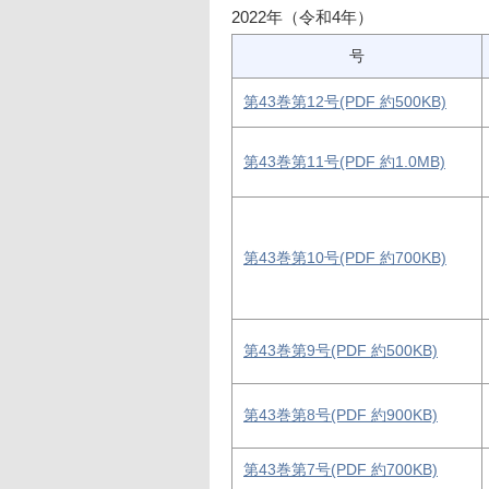
2022年（令和4年）
号
第43巻第12号(PDF 約500KB)
第43巻第11号(PDF 約1.0MB)
第43巻第10号(PDF 約700KB)
第43巻第9号(PDF 約500KB)
第43巻第8号(PDF 約900KB)
第43巻第7号(PDF 約700KB)