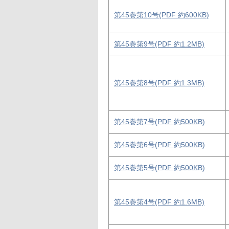
第45巻第10号(PDF 約600KB)
第45巻第9号(PDF 約1.2MB)
第45巻第8号(PDF 約1.3MB)
第45巻第7号(PDF 約500KB)
第45巻第6号(PDF 約500KB)
第45巻第5号(PDF 約500KB)
第45巻第4号(PDF 約1.6MB)