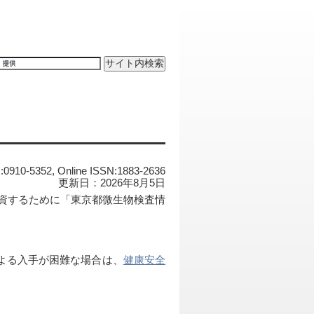
N:0910-5352, Online ISSN:1883-2636
更新日：2026年8月5日
資するために「東京都微生物検査情
による入手が困難な場合は、
健康安全