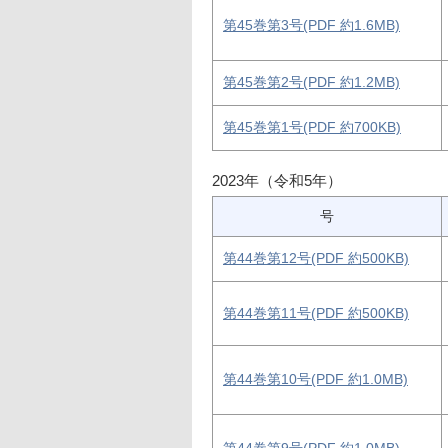
第45巻第3号(PDF 約1.6MB)
第45巻第2号(PDF 約1.2MB)
第45巻第1号(PDF 約700KB)
2023年（令和5年）
号
第44巻第12号(PDF 約500KB)
第44巻第11号(PDF 約500KB)
第44巻第10号(PDF 約1.0MB)