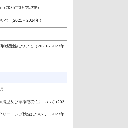
（2025年3月末現在）
（2021－2024年）
受性について（2020～2023年
1月）
清型及び薬剤感受性について (202
リーニング検査について（2023年