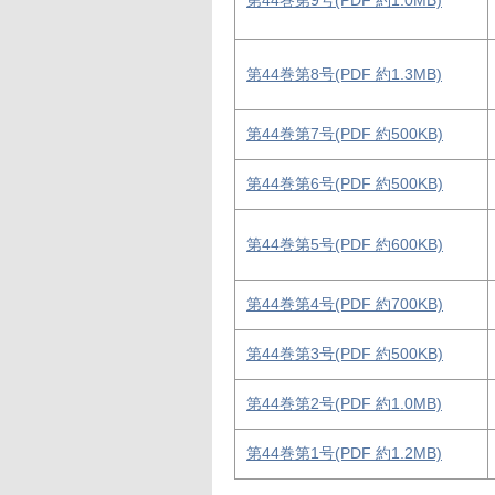
第44巻第9号(PDF 約1.0MB)
第44巻第8号(PDF 約1.3MB)
第44巻第7号(PDF 約500KB)
第44巻第6号(PDF 約500KB)
第44巻第5号(PDF 約600KB)
第44巻第4号(PDF 約700KB)
第44巻第3号(PDF 約500KB)
第44巻第2号(PDF 約1.0MB)
第44巻第1号(PDF 約1.2MB)