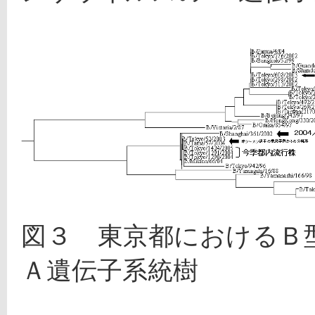
図３　東京都におけるＢ
Ａ遺伝子系統樹