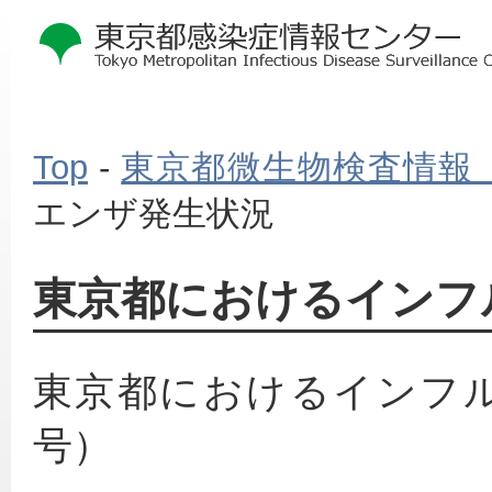
Top
-
東京都微生物検査情報
エンザ発生状況
東京都におけるインフ
東京都におけるインフル
号）