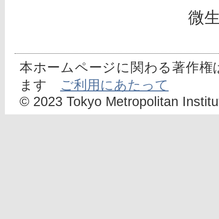
微
本ホームページに関わる著作権
ます
ご利用にあたって
© 2023 Tokyo Metropolitan Institut