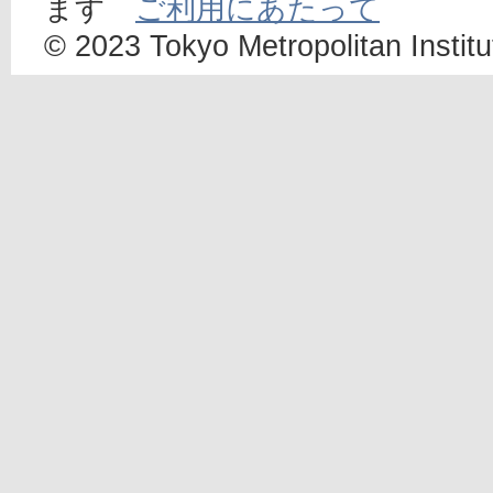
ます
ご利用にあたって
© 2023 Tokyo Metropolitan Institut