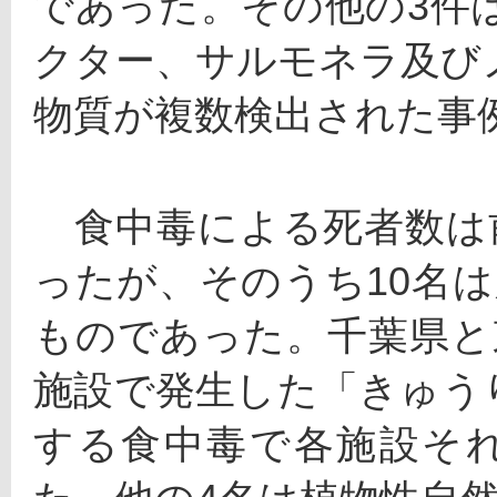
であった。その他の3件
クター、サルモネラ及び
物質が複数検出された事
　食中毒による死者数は
ったが、そのうち10名は
ものであった。千葉県と
施設で発生した「きゅう
する食中毒で各施設そ