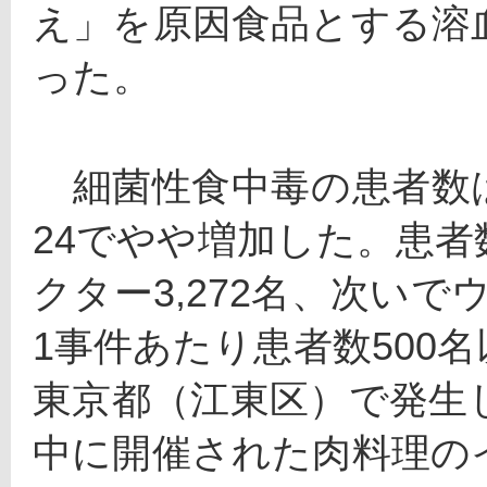
え」を原因食品とする溶
った。
　細菌性食中毒の患者数は7,
24でやや増加した。患
クター3,272名、次いで
1事件あたり患者数500
東京都（江東区）で発生
中に開催された肉料理の