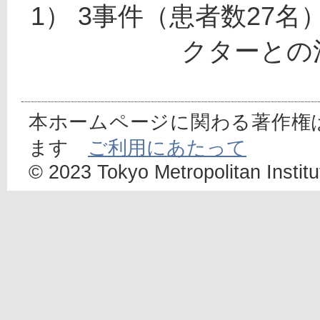
1） 3事件（患者数27
クターとの
本ホームページに関わる著作権
ます
ご利用にあたって
© 2023 Tokyo Metropolitan Institut