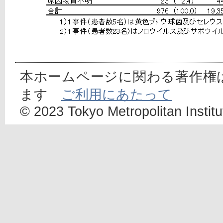
本ホームページに関わる著作権
ます
ご利用にあたって
© 2023 Tokyo Metropolitan Institut