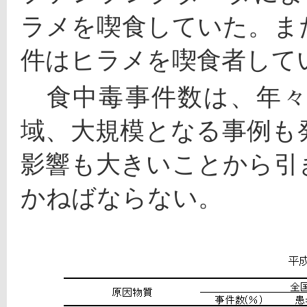
ラメを喫食していた。ま
件はヒラメを喫食者して
　食中毒事件数は、年
域、大規模となる事例も
影響も大きいことから引
かねばならない。