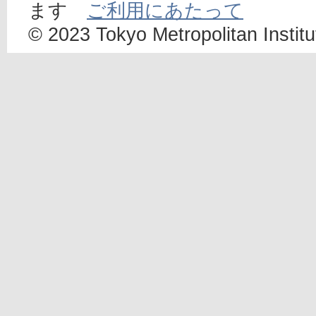
ます
ご利用にあたって
© 2023 Tokyo Metropolitan Institut