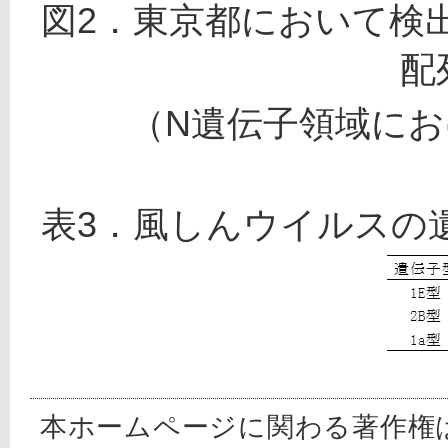
図2．東京都において検
配
（N遺伝子領域にお
表3．風しんウイルスの遺
本ホームページに関わる著作権