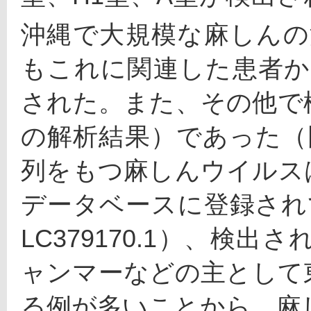
沖縄で大規模な麻しんの
もこれに関連した患者か
された。また、その他で検
の解析結果）であった（
列をもつ麻しんウイルス
データベースに登録されており
LC379170.1）、検
ャンマーなどの主として
る例が多いことから、麻