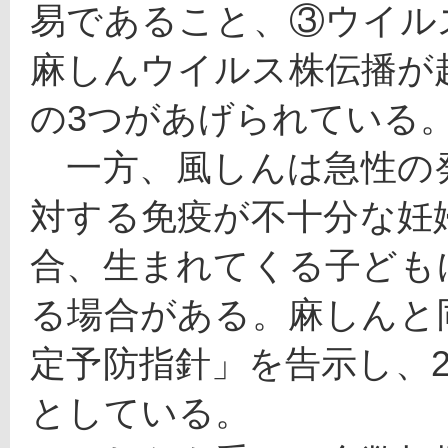
易であること、③ウイル
麻しんウイルス株伝播が
の3つがあげられている
　一方、風しんは急性の
対する免疫が不十分な妊
合、生まれてくる子ども
る場合がある。麻しんと
定予防指針」を告示し、2
としている。