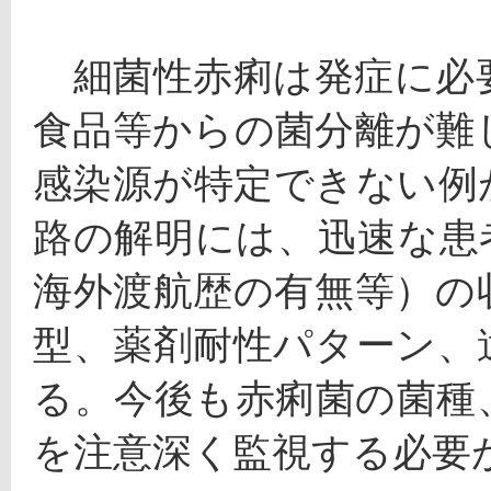
　細菌性赤痢は発症に必
食品等からの菌分離が難
感染源が特定できない例
路の解明には、迅速な患
海外渡航歴の有無等）の
型、薬剤耐性パターン、
る。今後も赤痢菌の菌種
を注意深く監視する必要