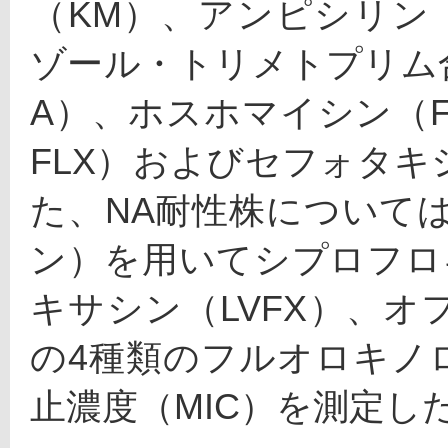
（KM）、アンピシリン
ゾール・トリメトプリム
A）、ホスホマイシン（
FLX）およびセフォタキ
た、NA耐性株については
ン）を用いてシプロフロ
キサシン（LVFX）、オフ
の4種類のフルオロキノ
止濃度（MIC）を測定し