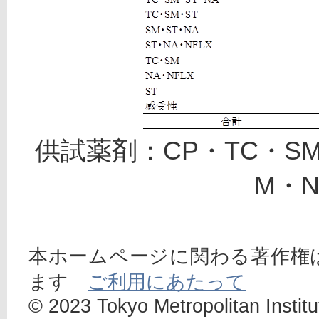
供試薬剤：CP・TC・SM
M・N
本ホームページに関わる著作権
ます
ご利用にあたって
© 2023 Tokyo Metropolitan Institut