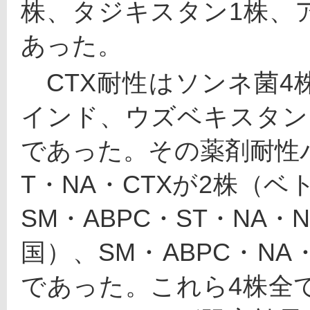
株、タジキスタン1株、
あった。
　CTX耐性はソンネ菌
インド、ウズベキスタン
であった。その薬剤耐性パ
T・NA・CTXが2株（
SM・ABPC・ST・NA・
国）、SM・ABPC・NA
であった。これら4株全