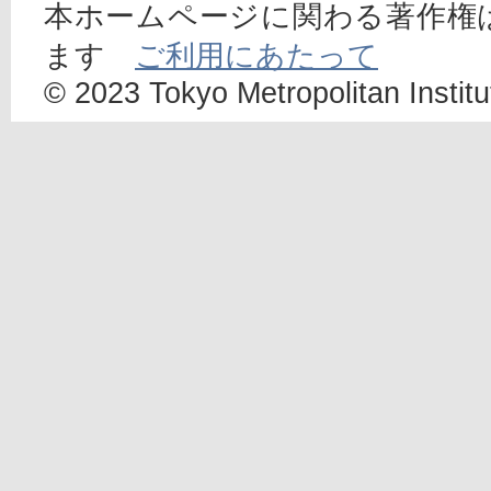
本ホームページに関わる著作権
ます
ご利用にあたって
© 2023 Tokyo Metropolitan Institut