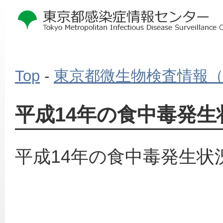
Top
-
東京都微生物検査情報
平成14年の食中毒発生
平成14年の食中毒発生状