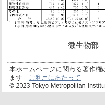
微生物部
本ホームページに関わる著作権
ます
ご利用にあたって
© 2023 Tokyo Metropolitan Institut