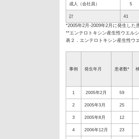
成人（会社員）
5
計
41
*2005年2月-2009年2月に発生
**エンテロトキシン産生性ウエル
表２．エンテロトキシン産生性ウ
事例
発生年月
患者数*
1
2005年2月
59
2
2005年3月
25
3
2005年8月
12
4
2006年12月
23