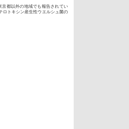
東京都以外の地域でも報告されてい
テロトキシン産生性ウエルシュ菌の