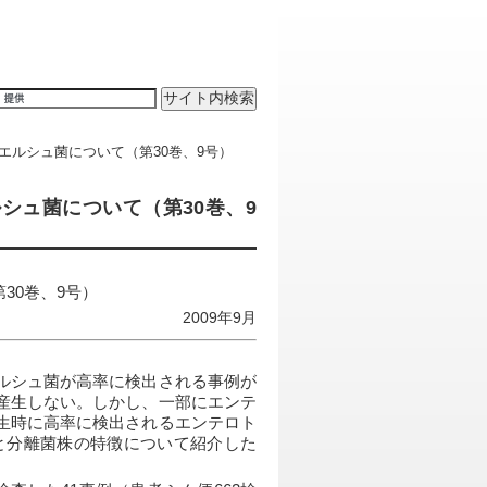
エルシュ菌について（第30巻、9号）
シュ菌について（第30巻、9
30巻、9号）
2009年9月
ルシュ菌が高率に検出される事例が
産生しない。しかし、一部にエンテ
生時に高率に検出されるエンテロト
と分離菌株の特徴について紹介した