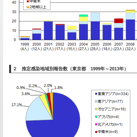
２ 推定感染地域別報告数（東京都 1999年～2013年）