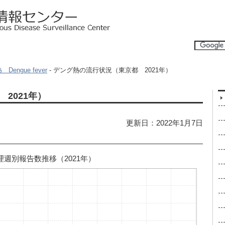
Dengue fever
- デング熱の流行状況（東京都 2021年）
2021年）
更新日：2022年1月7日
理週別報告数推移（2021年）