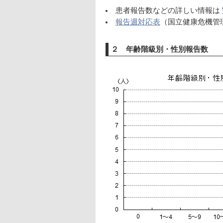
患者報告数などの詳しい情報は
報告週対応表
（国立健康危機管
２ 年齢階級別・性別報告数