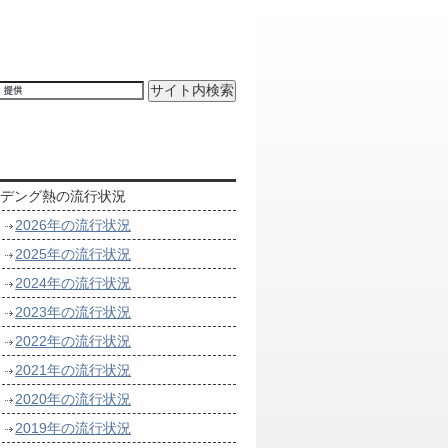
デング熱の流行状況
2026年の流行状況
2025年の流行状況
2024年の流行状況
2023年の流行状況
2022年の流行状況
2021年の流行状況
2020年の流行状況
2019年の流行状況