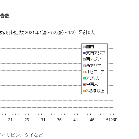
告数
フィリピン、タイなど