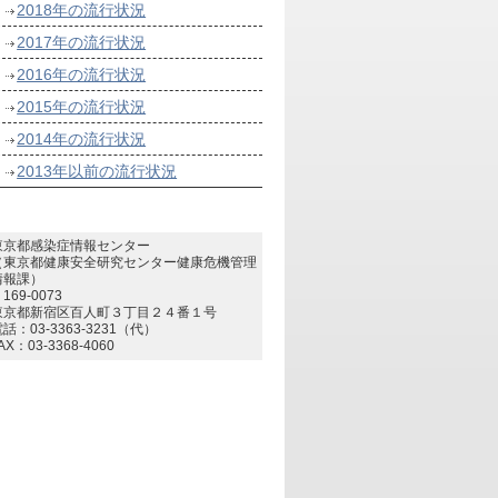
2018年の流行状況
2017年の流行状況
2016年の流行状況
2015年の流行状況
2014年の流行状況
2013年以前の流行状況
東京都感染症情報センター
（東京都健康安全研究センター健康危機管理
情報課）
169-0073
東京都新宿区百人町３丁目２４番１号
話：03-3363-3231（代）
AX：03-3368-4060