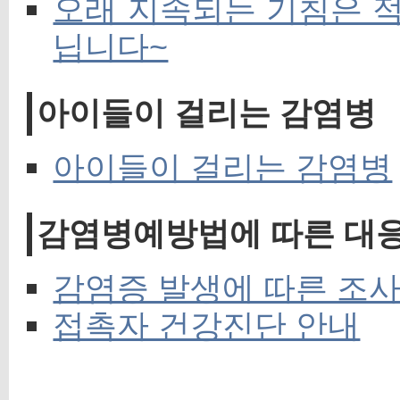
오래 지속되는 기침은 적
닙니다~
아이들이 걸리는 감염병
아이들이 걸리는 감염병
감염병예방법에 따른 대
감염증 발생에 따른 조사
접촉자 건강진단 안내