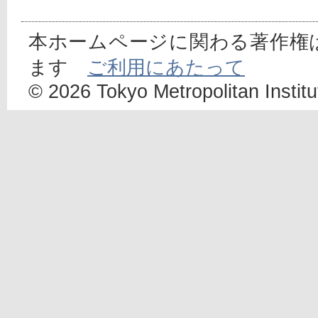
本ホームページに関わる著作権
ます
ご利用にあたって
© 2026 Tokyo Metropolitan Institut