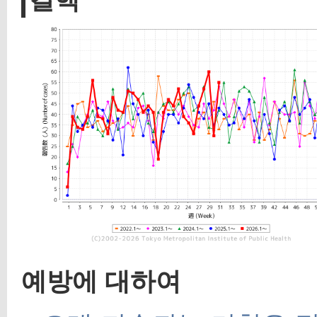
예방에 대하여