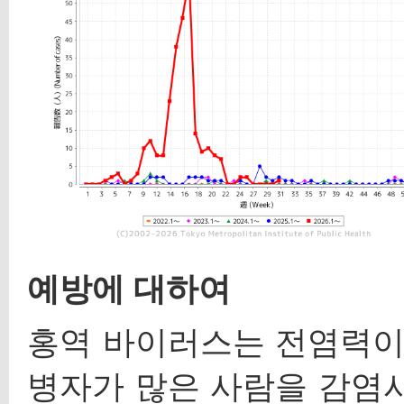
예방에 대하여
홍역 바이러스는 전염력이 
병자가 많은 사람을 감염시