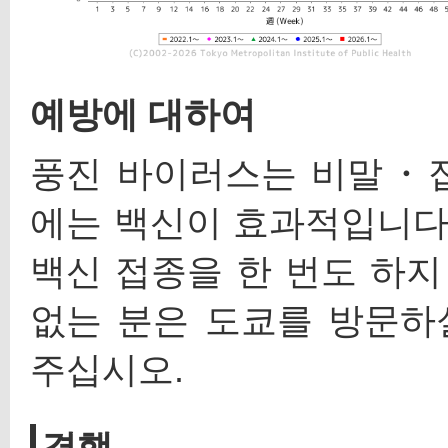
예방에 대하여
풍진 바이러스는 비말・접
에는 백신이 효과적입니다.
백신 접종을 한 번도 하지
없는 분은 도쿄를 방문하
주십시오.
결핵