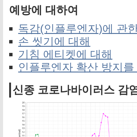
예방에 대하여
독감(인플루엔자)에 관한
손 씻기에 대해
기침 에티켓에 대해
인플루엔자 확산 방지를
신종 코로나바이러스 감염증(